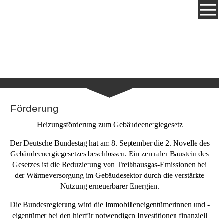
Förderung
Heizungsförderung zum Gebäudeenergiegesetz
Der Deutsche Bundestag hat am 8. September die 2. Novelle des
Gebäudeenergiegesetzes beschlossen. Ein zentraler Baustein des
Gesetzes ist die Reduzierung von Treibhausgas-Emissionen bei
der Wärmeversorgung im Gebäudesektor durch die verstärkte
Nutzung erneuerbarer Energien.
Die Bundesregierung wird die Immobilieneigentümerinnen und -
eigentümer bei den hierfür notwendigen Investitionen finanziell